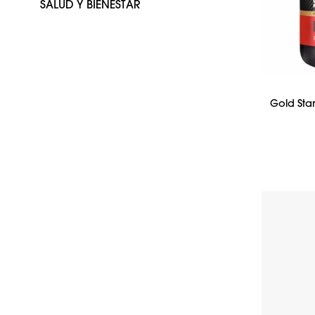
SALUD Y BIENESTAR
Gold Sta