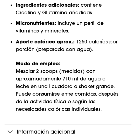
Ingredientes adicionales:
contiene
Creatina y Glutamina añadidas.
Micronutrientes:
incluye un perfil de
vitaminas y minerales.
Aporte calórico aprox.:
1250 calorías por
porción (preparado con agua).
Modo de empleo:
Mezclar 2 scoops (medidas) con
aproximadamente 710 ml de agua o
leche en una licuadora o shaker grande.
Puede consumirse entre comidas, después
de la actividad física o según las
necesidades calóricas individuales.
Información adicional