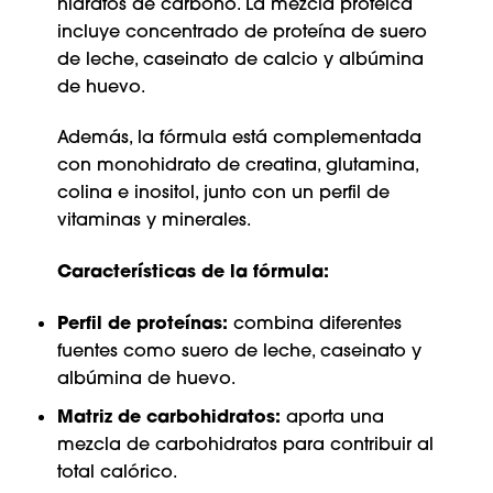
hidratos de carbono. La mezcla proteica
incluye concentrado de proteína de suero
de leche, caseinato de calcio y albúmina
de huevo.
Además, la fórmula está complementada
con monohidrato de creatina, glutamina,
colina e inositol, junto con un perfil de
vitaminas y minerales.
Características de la fórmula:
Perfil de proteínas:
combina diferentes
fuentes como suero de leche, caseinato y
albúmina de huevo.
Matriz de carbohidratos:
aporta una
mezcla de carbohidratos para contribuir al
total calórico.