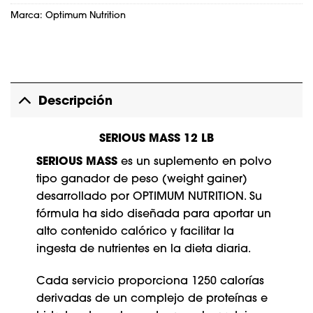
Marca:
Optimum Nutrition
Descripción
SERIOUS MASS 12 LB
SERIOUS MASS
es un suplemento en polvo
tipo ganador de peso (weight gainer)
desarrollado por OPTIMUM NUTRITION. Su
fórmula ha sido diseñada para aportar un
alto contenido calórico y facilitar la
ingesta de nutrientes en la dieta diaria.
Cada servicio proporciona 1250 calorías
derivadas de un complejo de proteínas e