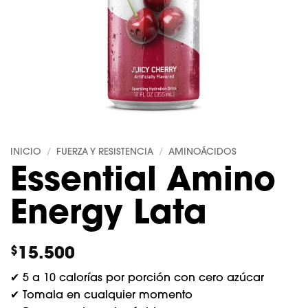
INICIO
FUERZA Y RESISTENCIA
AMINOÁCIDOS
/
/
Essential Amino
Energy Lata
15.500
$
✔
5 a 10 calorías por porción con cero azúcar
✔
Tomala en cualquier momento