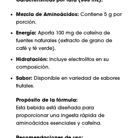
Mezcla de Aminoácidos:
Contiene 5 g por
porción.
Energía:
Aporta 100 mg de cafeína de
fuentes naturales (extracto de grano de
café y té verde).
Hidratación:
Incluye electrolitos en su
composición.
Sabor:
Disponible en variedad de sabores
frutales.
Propósito de la fórmula:
Esta bebida está diseñada para
proporcionar una ingesta rápida de
aminoácidos esenciales y cafeína.
Recomendaciones de uso: