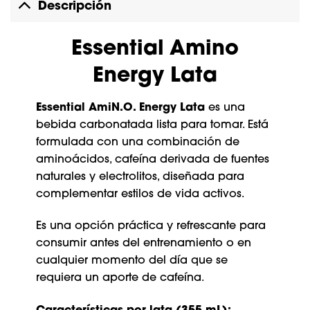
Descripción
Essential Amino
Energy Lata
Essential AmiN.O. Energy Lata
es una
bebida carbonatada lista para tomar. Está
formulada con una combinación de
aminoácidos, cafeína derivada de fuentes
naturales y electrolitos, diseñada para
complementar estilos de vida activos.
Es una opción práctica y refrescante para
consumir antes del entrenamiento o en
cualquier momento del día que se
requiera un aporte de cafeína.
Características por lata (355 mL):