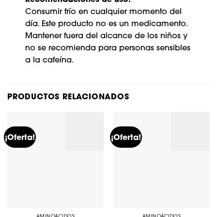
Consumir frío en cualquier momento del
día. Este producto no es un medicamento.
Mantener fuera del alcance de los niños y
no se recomienda para personas sensibles
a la cafeína.
PRODUCTOS RELACIONADOS
¡Oferta!
¡Oferta!
AMINOÁCIDOS
AMINOÁCIDOS